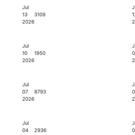
Jul
J
13
3
1
0
9
1
2026
2
Jul
J
10
1
9
5
0
0
2026
2
Jul
J
07
8
7
9
3
0
2026
2
Jul
J
04
2
9
3
6
0