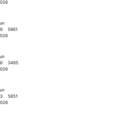
026
un
9
5
8
6
1
026
un
6
3
4
9
5
026
un
3
5
8
5
1
026