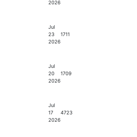
2026
Jul
23
1
7
1
1
2026
Jul
20
1
7
0
9
2026
Jul
17
4
7
2
3
2026