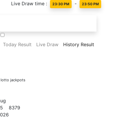
Live Draw time :
-
23:30 PM
23:50 PM
Today Result
Live Draw
History Result
 lotto jackpots
ug
5
8
3
7
9
026