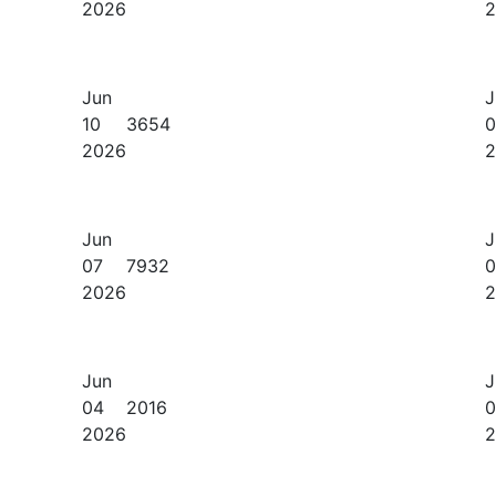
2026
2
Jun
J
10
3
6
5
4
0
2026
2
Jun
J
07
7
9
3
2
0
2026
2
Jun
J
04
2
0
1
6
0
2026
2