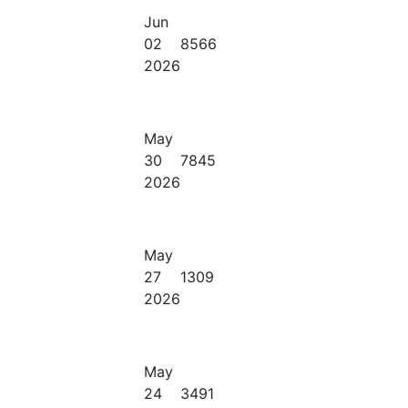
Jun
02
8
5
6
6
2026
May
30
7
8
4
5
2026
May
27
1
3
0
9
2026
May
24
3
4
9
1