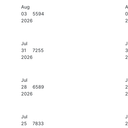
Aug
A
03
5
5
9
4
0
2026
2
Jul
J
31
7
2
5
5
3
2026
2
Jul
J
28
6
5
8
9
2
2026
2
Jul
J
25
7
8
3
3
2