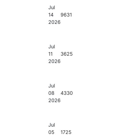
Jul
14
9
6
3
1
2026
Jul
11
3
6
2
5
2026
Jul
08
4
3
3
0
2026
Jul
05
1
7
2
5