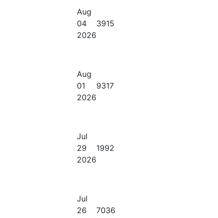
Aug
04
3
9
1
5
2026
Aug
01
9
3
1
7
2026
Jul
29
1
9
9
2
2026
Jul
26
7
0
3
6