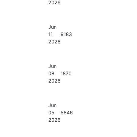
2026
Jun
11
9
1
8
3
2026
Jun
08
1
8
7
0
2026
Jun
05
5
8
4
6
2026